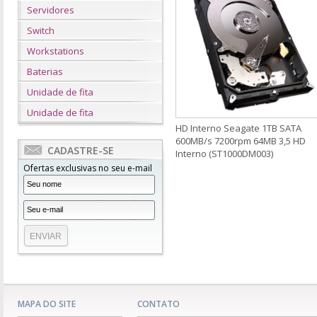
Servidores
Switch
Workstations
Baterias
Unidade de fita
Unidade de fita
HD Interno Seagate 1TB SATA
600MB/s 7200rpm 64MB 3,5 HD
CADASTRE-SE
Interno (ST1000DM003)
Ofertas exclusivas no seu e-mail
MAPA DO SITE
CONTATO