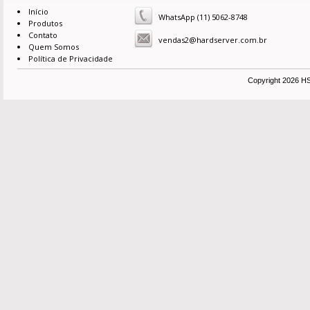
Início
WhatsApp (11) 5062-8748
Produtos
Contato
vendas2@hardserver.com.br
Quem Somos
Política de Privacidade
Copyright 2026 