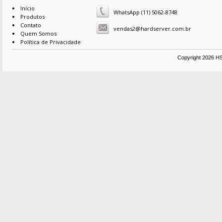
Início
WhatsApp (11) 5062-8748
Produtos
Contato
vendas2@hardserver.com.br
Quem Somos
Política de Privacidade
Copyright 2026 