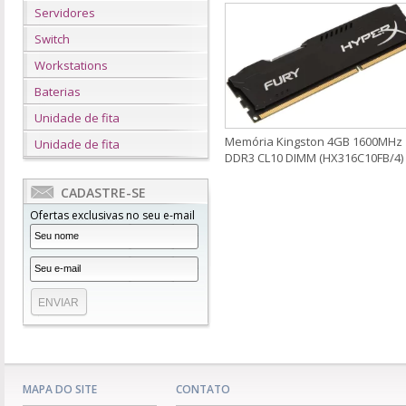
Servidores
Switch
Workstations
Baterias
Unidade de fita
Memória Kingston 4GB 1600MHz
Unidade de fita
DDR3 CL10 DIMM (HX316C10FB/4)
CADASTRE-SE
Ofertas exclusivas no seu e-mail
MAPA DO SITE
CONTATO