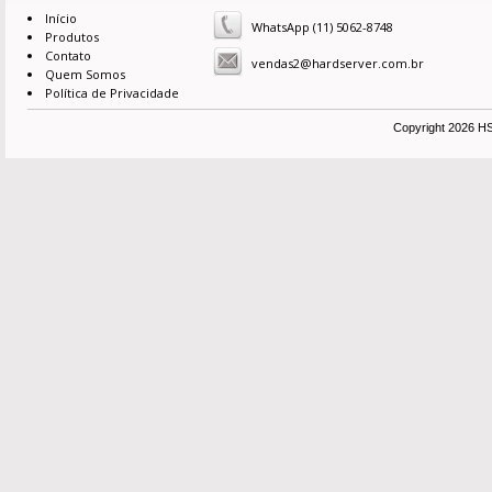
Início
WhatsApp (11) 5062-8748
Produtos
Contato
vendas2@hardserver.com.br
Quem Somos
Política de Privacidade
Copyright 2026 