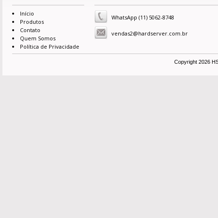
Início
WhatsApp (11) 5062-8748
Produtos
Contato
vendas2@hardserver.com.br
Quem Somos
Política de Privacidade
Copyright 2026 