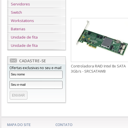
Servidores
Switch
Workstations
Baterias
Unidade de fita
Unidade de fita
CADASTRE-SE
Controladora RAID Intel 8x SATA
Ofertas exclusivas no seu e-mail
3Gb/s - SRCSATAWB
MAPA DO SITE
CONTATO