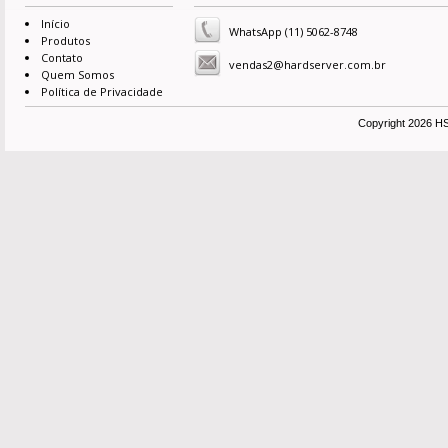
Início
WhatsApp (11) 5062-8748
Produtos
Contato
vendas2@hardserver.com.br
Quem Somos
Política de Privacidade
Copyright 2026 