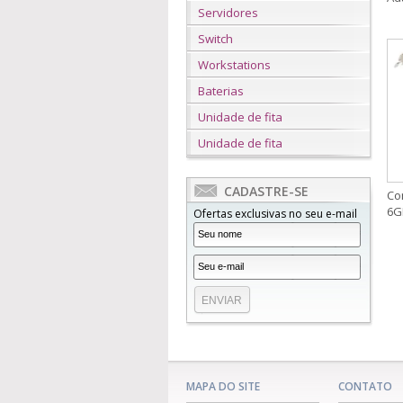
Servidores
Switch
Workstations
Baterias
Unidade de fita
Unidade de fita
CADASTRE-SE
Co
6G
Ofertas exclusivas no seu e-mail
MAPA DO SITE
CONTATO