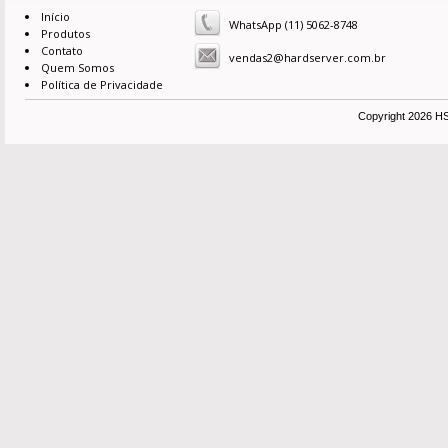
Início
WhatsApp (11) 5062-8748
Produtos
Contato
vendas2@hardserver.com.br
Quem Somos
Política de Privacidade
Copyright 2026 