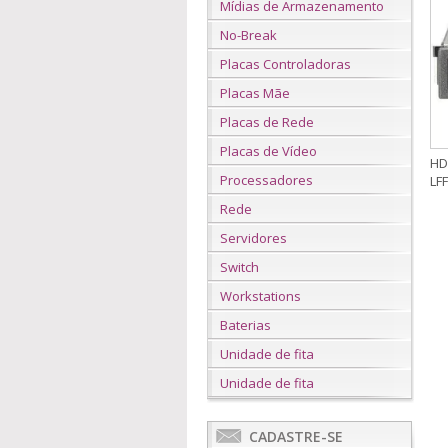
Mídias de Armazenamento
No-Break
Placas Controladoras
Placas Mãe
Placas de Rede
Placas de Vídeo
HD
Processadores
LFF
Rede
Servidores
Switch
Workstations
Baterias
Unidade de fita
Unidade de fita
CADASTRE-SE