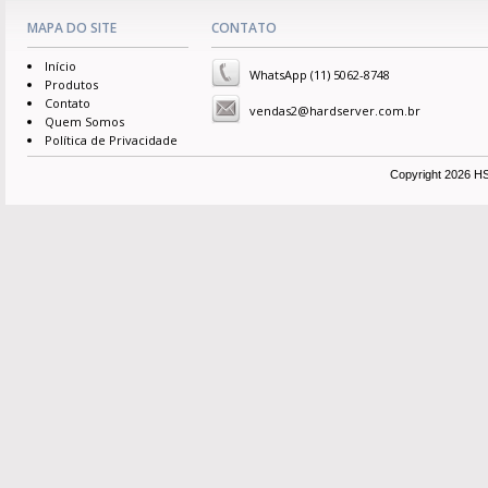
MAPA DO SITE
CONTATO
Início
WhatsApp (11) 5062-8748
Produtos
Contato
vendas2@hardserver.com.br
Quem Somos
Política de Privacidade
Copyright 2026 