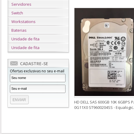
Servidores
Switch
Workstations
Baterias
Unidade de fita
Unidade de fita
CADASTRE-SE
Ofertas exclusivas no seu e-mail
HD DELL SAS 600GB 10K 6GBPS P
0G11X0 ST9600204SS - Equalogic.