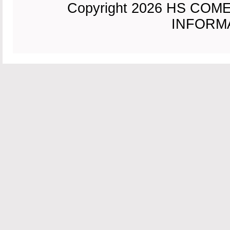
Copyright 2026 HS CO
INFORMAC