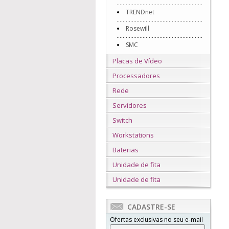
TRENDnet
Rosewill
SMC
Placas de Vídeo
Processadores
Rede
Servidores
Switch
Workstations
Baterias
Unidade de fita
Unidade de fita
CADASTRE-SE
Ofertas exclusivas no seu e-mail