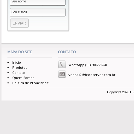
MAPA DO SITE
CONTATO
Início
WhatsApp (11) 5062-8748
Produtos
Contato
vendas2@hardserver.com.br
Quem Somos
Política de Privacidade
Copyright 2026 