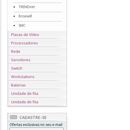
TRENDnet
Rosewill
SMC
Placas de Vídeo
Processadores
Rede
Servidores
Switch
Workstations
Baterias
Unidade de fita
Unidade de fita
CADASTRE-SE
Ofertas exclusivas no seu e-mail