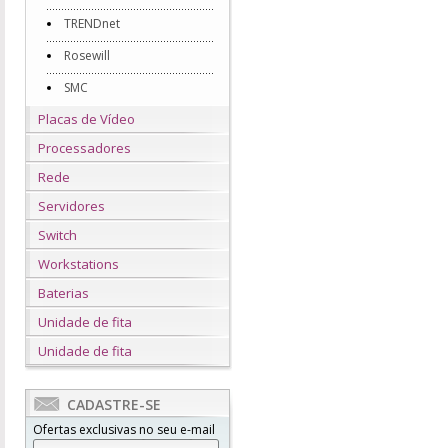
TRENDnet
Rosewill
SMC
Placas de Vídeo
Processadores
Rede
Servidores
Switch
Workstations
Baterias
Unidade de fita
Unidade de fita
CADASTRE-SE
Ofertas exclusivas no seu e-mail