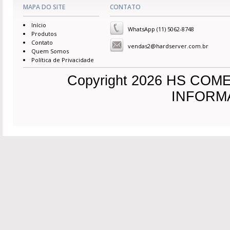
MAPA DO SITE
CONTATO
Início
WhatsApp (11) 5062-8748
Produtos
Contato
vendas2@hardserver.com.br
Quem Somos
Política de Privacidade
Copyright 2026 HS CO
INFORMAC