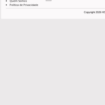
Quem Somos
Política de Privacidade
Copyright 2026 