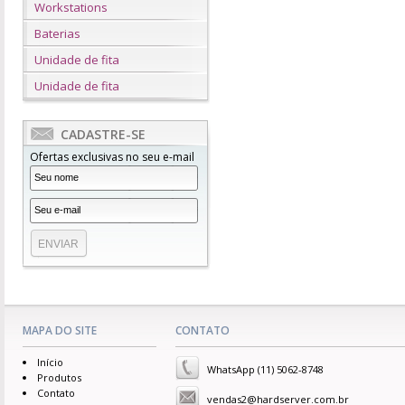
Workstations
Baterias
Unidade de fita
Unidade de fita
CADASTRE-SE
Ofertas exclusivas no seu e-mail
MAPA DO SITE
CONTATO
Início
WhatsApp (11) 5062-8748
Produtos
Contato
vendas2@hardserver.com.br