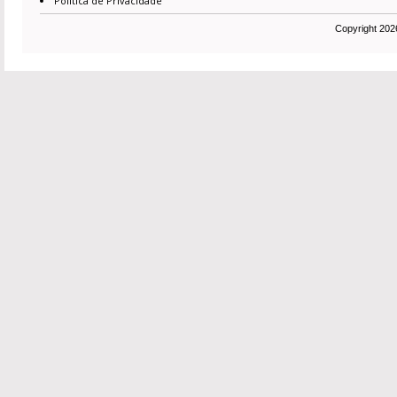
Política de Privacidade
Copyright 2