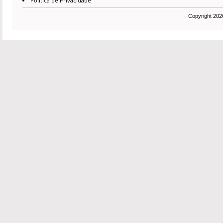
Política de Privacidade
Copyright 2