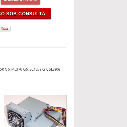
50 G6, ML370 G6, SL165z G7, SL390s