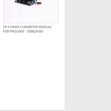
HP POWER CONVERTER MODULE
FOR PROLIANT - 309629-001