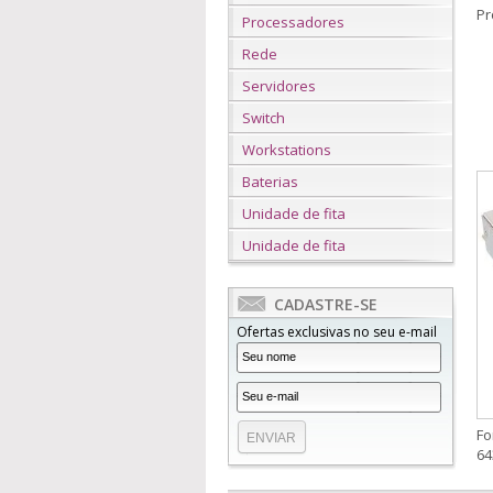
Pr
Processadores
Rede
Servidores
Switch
Workstations
Baterias
Unidade de fita
Unidade de fita
CADASTRE-SE
Ofertas exclusivas no seu e-mail
Fo
64