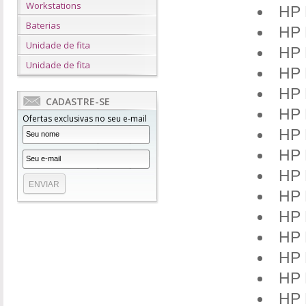
Workstations
HP 
Baterias
HP 
Unidade de fita
HP 
Unidade de fita
HP 
HP 
CADASTRE-SE
HP 
Ofertas exclusivas no seu e-mail
HP 
HP 
HP 
HP 
HP 
HP 
HP 
HP 
HP 