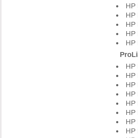
HP 
HP 
HP 
HP 
HP 
ProLi
HP 
HP 
HP 
HP 
HP 
HP 
HP 
HP 