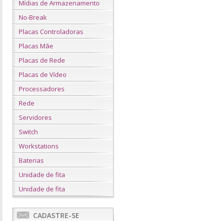
Mídias de Armazenamento
No-Break
Placas Controladoras
Placas Mãe
Placas de Rede
Placas de Vídeo
Processadores
Rede
Servidores
Switch
Workstations
Baterias
Unidade de fita
Unidade de fita
CADASTRE-SE