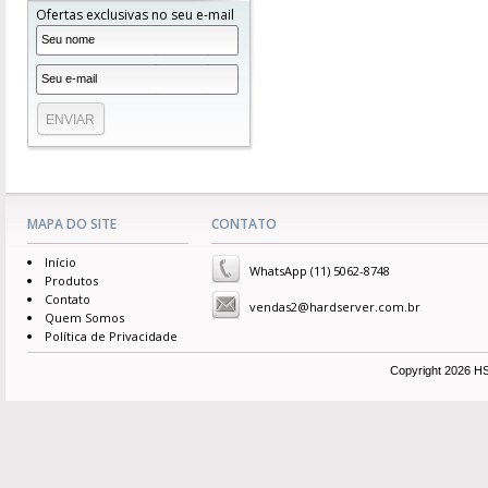
Ofertas exclusivas no seu e-mail
MAPA DO SITE
CONTATO
Início
WhatsApp (11) 5062-8748
Produtos
Contato
vendas2@hardserver.com.br
Quem Somos
Política de Privacidade
Copyright 2026 