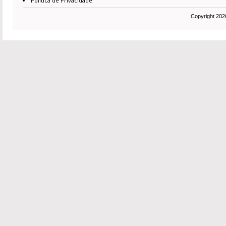
Política de Privacidade
Copyright 2