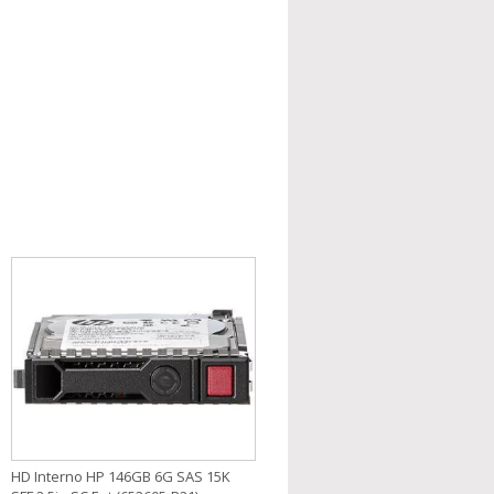
HD Interno HP 146GB 6G SAS 15K