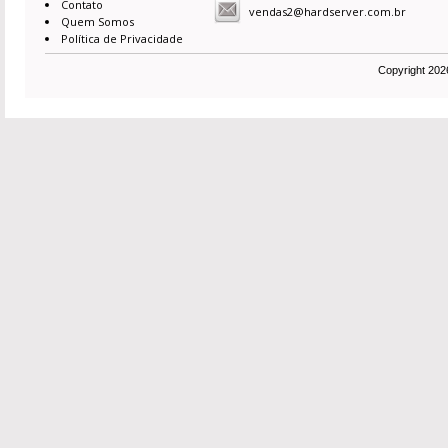
Contato
vendas2@hardserver.com.br
Quem Somos
Política de Privacidade
Copyright 2