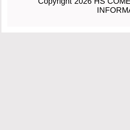
Copyright 2026 HS CO
INFORMAC