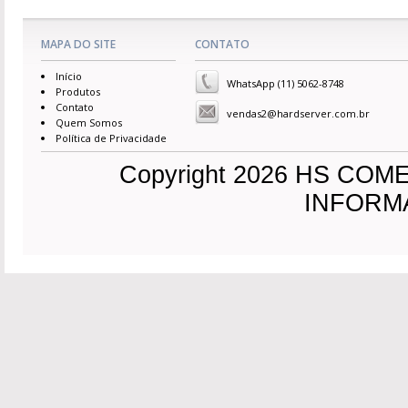
MAPA DO SITE
CONTATO
Início
WhatsApp (11) 5062-8748
Produtos
Contato
vendas2@hardserver.com.br
Quem Somos
Política de Privacidade
Copyright 2026 HS CO
INFORMAC