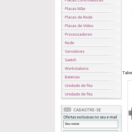
Placas Controladoras
Placas Mãe
Placas de Rede
Placas de Vídeo
Processadores
Rede
Servidores
Switch
Workstations
Talve
Baterias
Unidade de fita
Unidade de fita
CADASTRE-SE
Ofertas exclusivas no seu e-mail