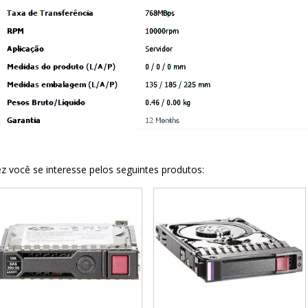
z você se interesse pelos seguintes produtos: