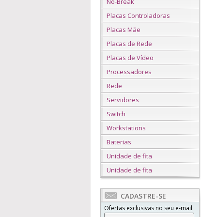
No-Break
Placas Controladoras
Placas Mãe
Placas de Rede
Placas de Vídeo
Processadores
Rede
Servidores
Switch
Workstations
Baterias
Unidade de fita
Unidade de fita
CADASTRE-SE
Ofertas exclusivas no seu e-mail