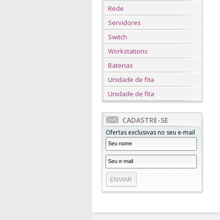
Rede
Servidores
Switch
Workstations
Baterias
Unidade de fita
Unidade de fita
CADASTRE-SE
Ofertas exclusivas no seu e-mail