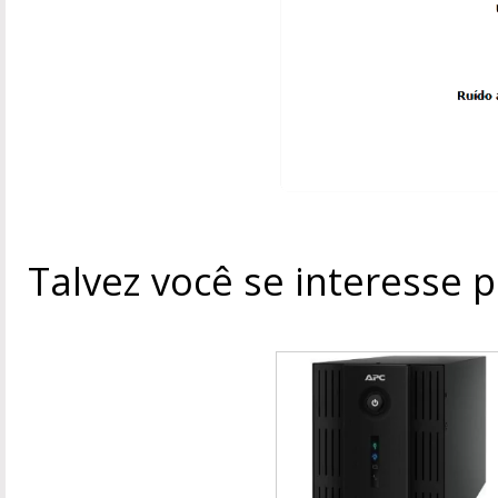
Talvez você se interesse 