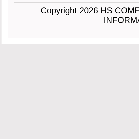
Copyright 2026 HS CO
INFORMAC