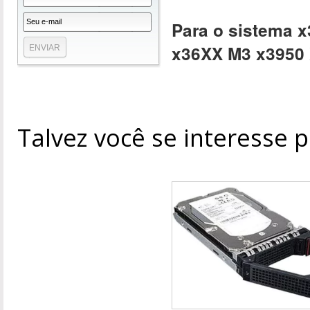
Para o sistema 
x36XX M3 x3950
Talvez você se interesse 