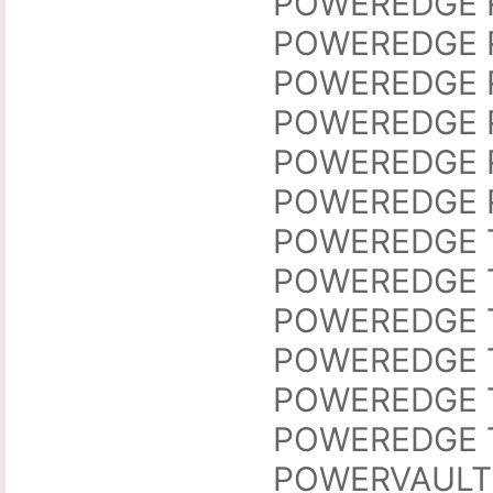
POWEREDGE 
POWEREDGE 
POWEREDGE 
POWEREDGE 
POWEREDGE 
POWEREDGE 
POWEREDGE 
POWEREDGE 
POWEREDGE 
POWEREDGE 
POWEREDGE 
POWEREDGE 
POWERVAULT