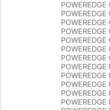
POWEREDGE 
POWEREDGE 
POWEREDGE 
POWEREDGE 
POWEREDGE 
POWEREDGE 
POWEREDGE 
POWEREDGE 
POWEREDGE 
POWEREDGE 
POWEREDGE 
POWEREDGE 