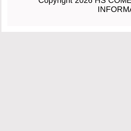
Copyright 2026 HS CO
INFORMAC