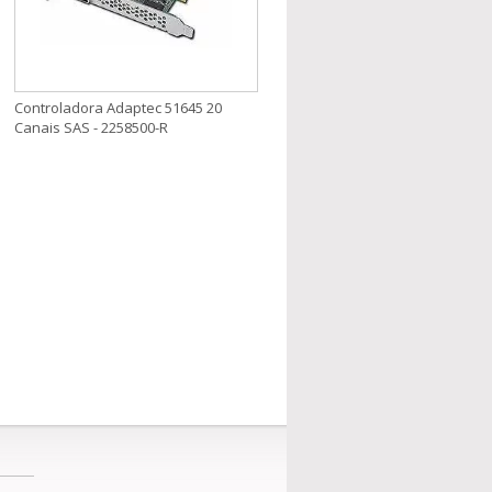
Controladora Adaptec 51645 20
Canais SAS - 2258500-R