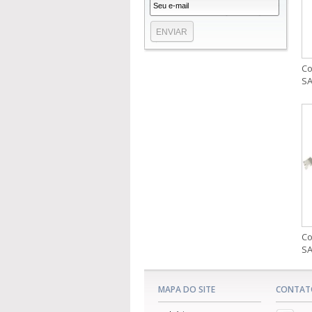
Co
SA
Co
SA
MAPA DO SITE
CONTAT