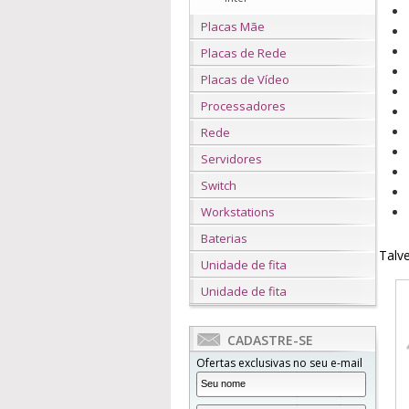
Placas Mãe
Placas de Rede
Placas de Vídeo
Processadores
Rede
Servidores
Switch
Workstations
Baterias
Talve
Unidade de fita
Unidade de fita
CADASTRE-SE
Ofertas exclusivas no seu e-mail