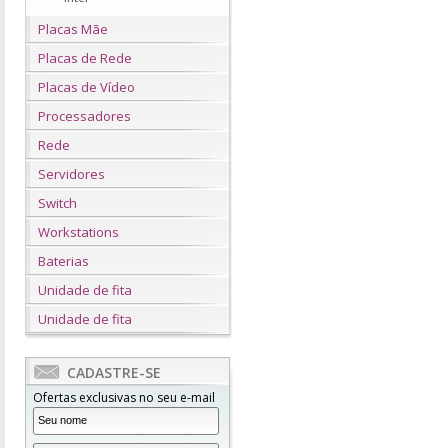
Placas Mãe
Placas de Rede
Placas de Vídeo
Processadores
Rede
Servidores
Switch
Workstations
Baterias
Unidade de fita
Unidade de fita
CADASTRE-SE
Ofertas exclusivas no seu e-mail