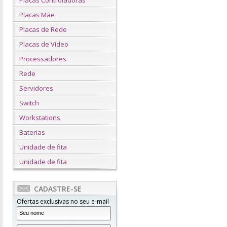
Placas Controladoras
Placas Mãe
Placas de Rede
Placas de Vídeo
Processadores
Rede
Servidores
Switch
Workstations
Baterias
Unidade de fita
Unidade de fita
CADASTRE-SE
Ofertas exclusivas no seu e-mail